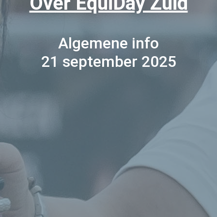
Over EquiDay Zuid
Algemene info
21 september 2025